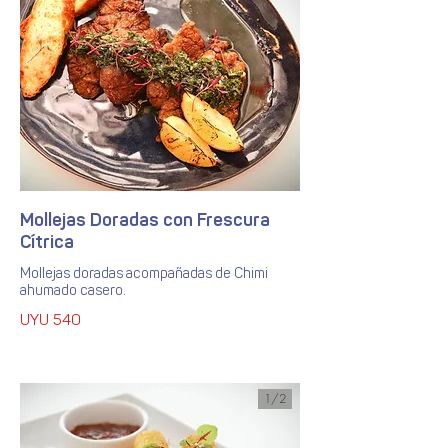
Mollejas Doradas con Frescura
Cítrica
Mollejas doradas acompañadas de Chimi
UYU 540
1/
2